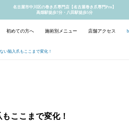
名古屋市中川区の巻き爪専門店【名古屋巻き爪専門Pro】
高畑駅徒歩7分・八田駅徒歩5分
初めての方へ
施術別メニュー
店舗アクセス
b
ない陥入爪もここまで変化！
爪もここまで変化！