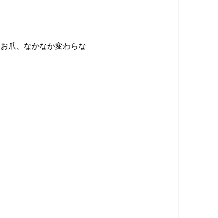
たお爪、なかなか変わらな