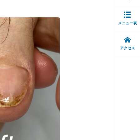
メニュー表
アクセス