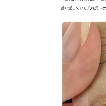
繰り返していた爪根元へ