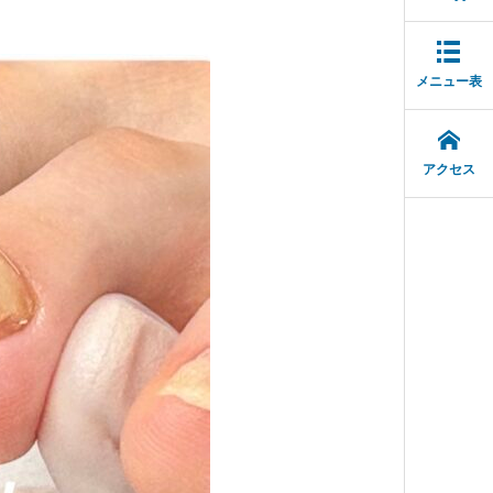
メニュー表
アクセス