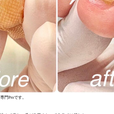
専門Proです。