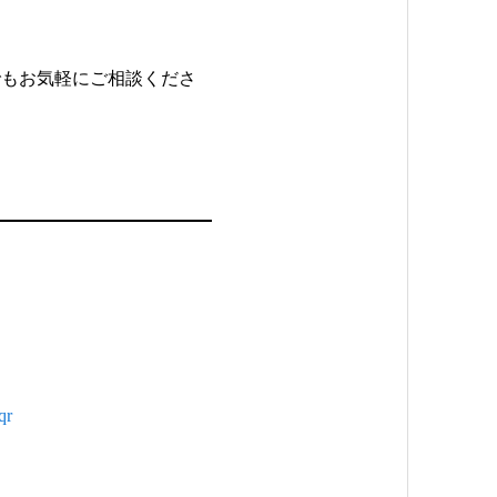
でもお気軽にご相談くださ
qr