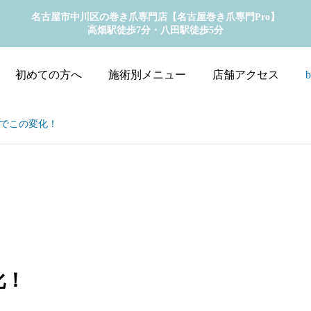
名古屋市中川区の巻き爪専門店【名古屋巻き爪専門Pro】
高畑駅徒歩7分・八田駅徒歩5分
初めての方へ
施術別メニュー
店舗アクセス
b
でこの変化！
化！