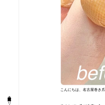
こんにちは、名古屋巻き爪